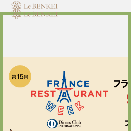
HOME
ホーム
NEWS
お知らせ
ABOUT
私たちについて
RESERVATION
ご予約・お問い合わせ
ACCESS
アクセス