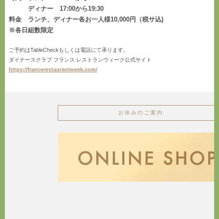
ディナー 17:00から19:30
料金 ランチ、ディナー各お一人様10,000円（税サ込)
※各日組数限定
ご予約はTableCheckもしくは電話にて承ります。
ダイナースクラブ フランス レストランウィーク公式サイト
https://francerestaurantweek.com/
お休みのご案内