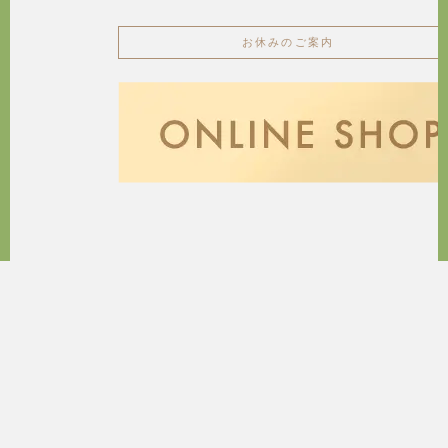
お休みのご案内